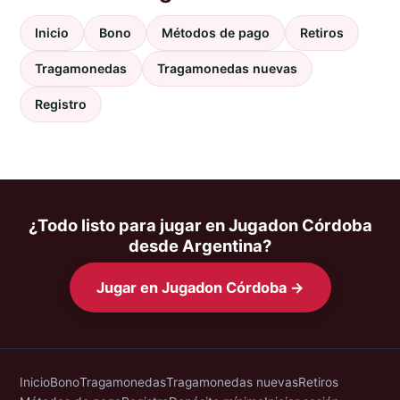
Inicio
Bono
Métodos de pago
Retiros
Tragamonedas
Tragamonedas nuevas
Registro
¿Todo listo para jugar en Jugadon Córdoba
desde Argentina?
Jugar en Jugadon Córdoba →
Inicio
Bono
Tragamonedas
Tragamonedas nuevas
Retiros