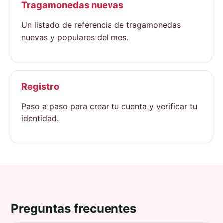
Tragamonedas nuevas
Un listado de referencia de tragamonedas
nuevas y populares del mes.
Registro
Paso a paso para crear tu cuenta y verificar tu
identidad.
Preguntas frecuentes